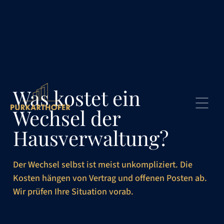
Was kostet ein
Wechsel der
Hausverwaltung?
Der Wechsel selbst ist meist unkompliziert. Die
Kosten hängen von Vertrag und offenen Posten ab.
Wir prüfen Ihre Situation vorab.