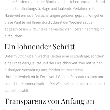
offene Forderungen oder Bindungen bestehen. Auch der Stand
der Instandhaltungsrücklage und laufende Verfahren mit
Handwerkern oder Versicherungen gehören geprüft. Wir gehen
diese Punkte mit Ihnen durch, damit der Wechsel sauber
abgeschlossen wird und keine versteckten Kosten nachträglich
auftauchen.
Ein lohnender Schritt
Unterm Strich ist ein Wechsel selten eine Kostenfrage, sondern
eine Frage der Qualität und der Erreichbarkeit. Wer mit seiner
bisherigen Verwaltung unzufrieden ist, zahlt diese
Unzufriedenheit oft in Form von höheren Reparaturkosten und
schlechter Kommunikation. Der Wechsel macht sich dann meist
schnell bezahlt.
Transparenz von Anfang an