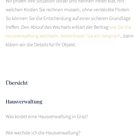
Wir prüfen Ihre Situation vorab und nennen Ihnen klar, mit
welchen Kosten Sie rechnen müssen, ohne versteckte Posten.
So können Sie die Entscheidung auf einer sicheren Grundlage
treffen. Den Ablauf des Wechsels erklärt der Beitrag
wie Sie die
Hausverwaltung wechseln
.
Vereinbaren Sie ein Gespräch
, dann
klären wir die Details für Ihr Objekt.
Übersicht
Hausverwaltung
Was kostet eine Hausverwaltung in Graz?
Wie wechsle ich die Hausverwaltung?