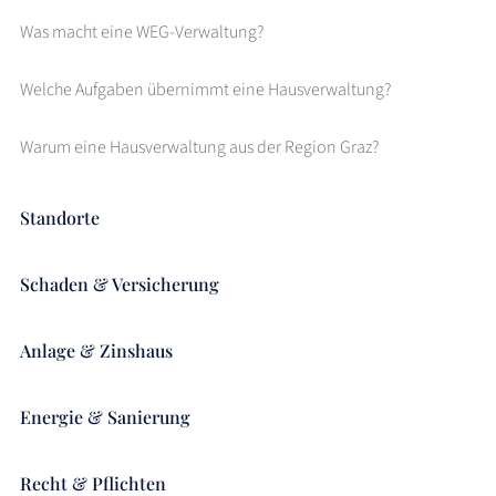
Was macht eine WEG-Verwaltung?
Welche Aufgaben übernimmt eine Hausverwaltung?
Warum eine Hausverwaltung aus der Region Graz?
Standorte
Schaden & Versicherung
Anlage & Zinshaus
Energie & Sanierung
Recht & Pflichten