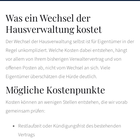
Was ein Wechsel der
Hausverwaltung kostet
Der Wechsel der Hausverwaltung selbst ist für Eigentümer in der
Regel unkompliziert. Welche Kosten dabei entstehen, hängt
vor allem von Ihrem bisherigen Verwaltervertrag und von
offenen Posten ab, nicht vom Wechsel an sich. Viele
Eigentümer überschätzen die Hürde deutlich.
Mögliche Kostenpunkte
Kosten können an wenigen Stellen entstehen, die wir vorab
gemeinsam prüfen:
Restlaufzeit oder Kündigungsfrist des bestehenden
Vertrags