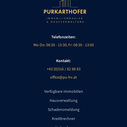
Telefonzeiten:
Mo-Do: 08:30 - 15:30, Fr: 08:30 - 13:00
Kontakt:
+43 (0)316 / 82 88 83
office@pu-hv.at
Verfügbare Immobilien
Hausverwaltung
Schadensmeldung
Kreditrechner