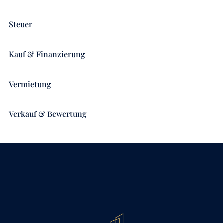
Steuer
Kauf & Finanzierung
Vermietung
Verkauf & Bewertung