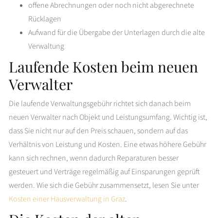
offene Abrechnungen oder noch nicht abgerechnete
Rücklagen
Aufwand für die Übergabe der Unterlagen durch die alte
Verwaltung
Laufende Kosten beim neuen
Verwalter
Die laufende Verwaltungsgebühr richtet sich danach beim
neuen Verwalter nach Objekt und Leistungsumfang. Wichtig ist,
dass Sie nicht nur auf den Preis schauen, sondern auf das
Verhältnis von Leistung und Kosten. Eine etwas höhere Gebühr
kann sich rechnen, wenn dadurch Reparaturen besser
gesteuert und Verträge regelmäßig auf Einsparungen geprüft
werden. Wie sich die Gebühr zusammensetzt, lesen Sie unter
Kosten einer Hausverwaltung in Graz
.