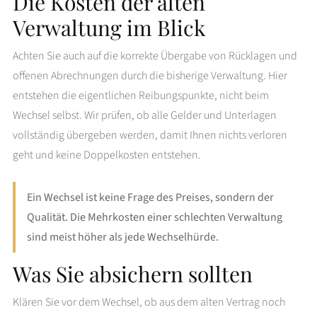
Die Kosten der alten
Verwaltung im Blick
Achten Sie auch auf die korrekte Übergabe von Rücklagen und
offenen Abrechnungen durch die bisherige Verwaltung. Hier
entstehen die eigentlichen Reibungspunkte, nicht beim
Wechsel selbst. Wir prüfen, ob alle Gelder und Unterlagen
vollständig übergeben werden, damit Ihnen nichts verloren
geht und keine Doppelkosten entstehen.
Ein Wechsel ist keine Frage des Preises, sondern der
Qualität. Die Mehrkosten einer schlechten Verwaltung
sind meist höher als jede Wechselhürde.
Was Sie absichern sollten
Klären Sie vor dem Wechsel, ob aus dem alten Vertrag noch