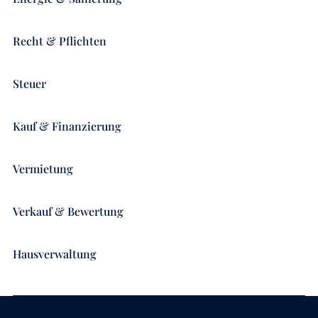
Recht & Pflichten
Steuer
Kauf & Finanzierung
Vermietung
Verkauf & Bewertung
Hausverwaltung