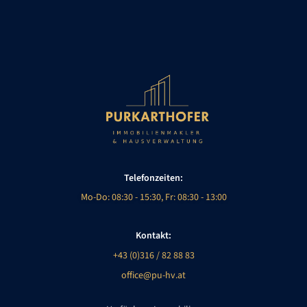
Telefonzeiten:
Mo-Do: 08:30 - 15:30, Fr: 08:30 - 13:00
Kontakt:
+43 (0)316 / 82 88 83
office@pu-hv.at