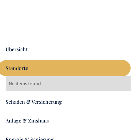
Übersicht
Standorte
No items found.
Schaden & Versicherung
Anlage & Zinshaus
Energie & Sanierung