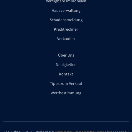
Verfügbare Immobilien
Hausverwaltung
Schadensmeldung
Kreditrechner
Verkaufen
Über Uns
Neuigkeiten
Kontakt
Tipps zum Verkauf
Wertbestimmung