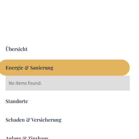
Übersicht
Energie & Sanierung
No items found.
Standorte
Schaden & Versicherung
Anlage & Zinshaus