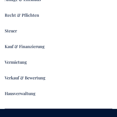
Recht & Pflichten
Steuer
Kauf & Finanzierung
Vermietung
Verkauf & Bewertung
Hausverwaltung