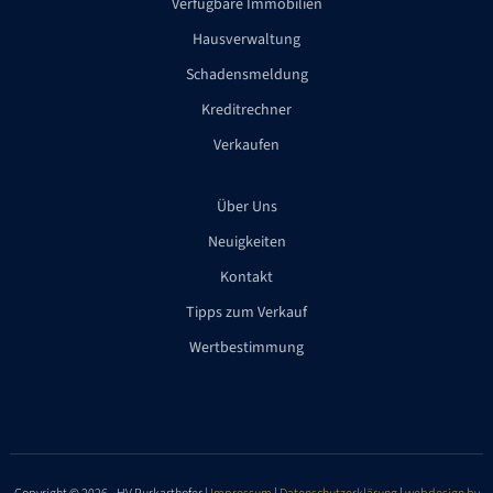
Verfügbare Immobilien
Hausverwaltung
Schadensmeldung
Kreditrechner
Verkaufen
Über Uns
Neuigkeiten
Kontakt
Tipps zum Verkauf
Wertbestimmung