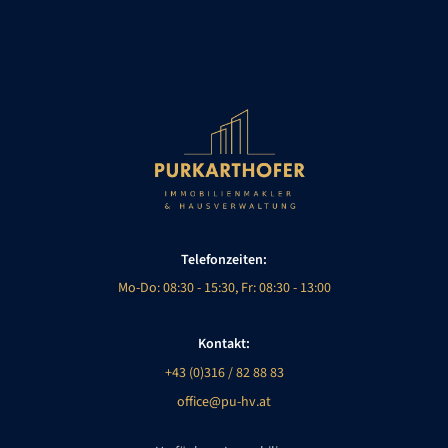
Telefonzeiten:
Mo-Do: 08:30 - 15:30, Fr: 08:30 - 13:00
Kontakt:
+43 (0)316 / 82 88 83
office@pu-hv.at