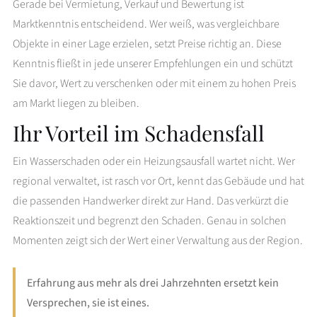
Gerade bei Vermietung, Verkauf und Bewertung ist
Marktkenntnis entscheidend. Wer weiß, was vergleichbare
Objekte in einer Lage erzielen, setzt Preise richtig an. Diese
Kenntnis fließt in jede unserer Empfehlungen ein und schützt
Sie davor, Wert zu verschenken oder mit einem zu hohen Preis
am Markt liegen zu bleiben.
Ihr Vorteil im Schadensfall
Ein Wasserschaden oder ein Heizungsausfall wartet nicht. Wer
regional verwaltet, ist rasch vor Ort, kennt das Gebäude und hat
die passenden Handwerker direkt zur Hand. Das verkürzt die
Reaktionszeit und begrenzt den Schaden. Genau in solchen
Momenten zeigt sich der Wert einer Verwaltung aus der Region.
Erfahrung aus mehr als drei Jahrzehnten ersetzt kein
Versprechen, sie ist eines.