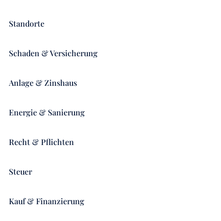
Standorte
Schaden & Versicherung
Anlage & Zinshaus
Energie & Sanierung
Recht & Pflichten
Steuer
Kauf & Finanzierung