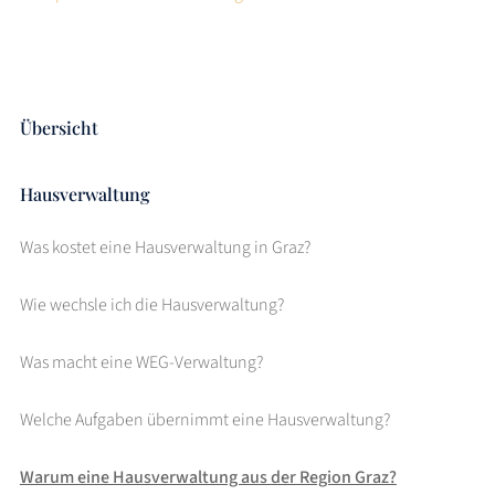
Übersicht
Hausverwaltung
Was kostet eine Hausverwaltung in Graz?
Wie wechsle ich die Hausverwaltung?
Was macht eine WEG-Verwaltung?
Welche Aufgaben übernimmt eine Hausverwaltung?
Warum eine Hausverwaltung aus der Region Graz?