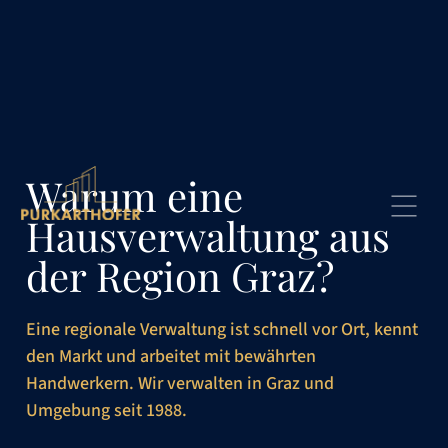
Warum eine
Hausverwaltung aus
der Region Graz?
Eine regionale Verwaltung ist schnell vor Ort, kennt
den Markt und arbeitet mit bewährten
Handwerkern. Wir verwalten in Graz und
Umgebung seit 1988.