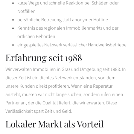
kurze Wege und schnelle Reaktion bei Schäden oder
Notfällen
persönliche Betreuung statt anonymer Hotline
Kenntnis des regionalen Immobilienmarkts und der
örtlichen Behörden
eingespieltes Netzwerk verlässlicher Handwerksbetriebe
Erfahrung seit 1988
Wir verwalten Immobilien in Graz und Umgebung seit 1988. In
dieser Zeit ist ein dichtes Netzwerk entstanden, von dem
unsere Kunden direkt profitieren. Wenn eine Reparatur
ansteht, müssen wir nicht lange suchen, sondern rufen einen
Partner an, der die Qualität liefert, die wir erwarten. Diese
Verlässlichkeit spart Zeit und Geld.
Lokaler Markt als Vorteil