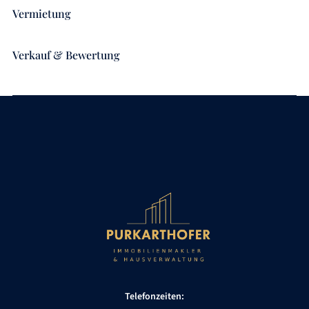
Vermietung
Verkauf & Bewertung
Telefonzeiten: