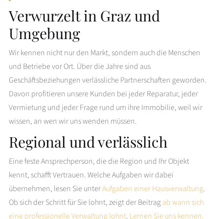
Verwurzelt in Graz und
Umgebung
Wir kennen nicht nur den Markt, sondern auch die Menschen
und Betriebe vor Ort. Über die Jahre sind aus
Geschäftsbeziehungen verlässliche Partnerschaften geworden.
Davon profitieren unsere Kunden bei jeder Reparatur, jeder
Vermietung und jeder Frage rund um ihre Immobilie, weil wir
wissen, an wen wir uns wenden müssen.
Regional und verlässlich
Eine feste Ansprechperson, die die Region und Ihr Objekt
kennt, schafft Vertrauen. Welche Aufgaben wir dabei
übernehmen, lesen Sie unter
Aufgaben einer Hausverwaltung
.
Ob sich der Schritt für Sie lohnt, zeigt der Beitrag
ab wann sich
eine professionelle Verwaltung lohnt
.
Lernen Sie uns kennen.