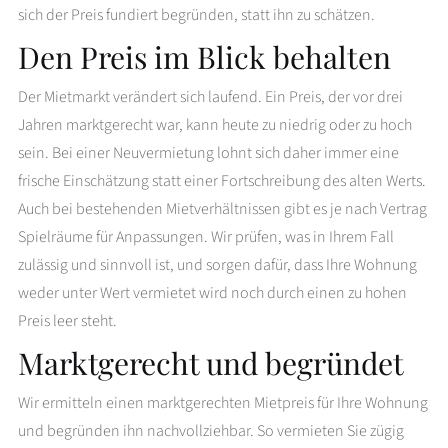
sich der Preis fundiert begründen, statt ihn zu schätzen.
Den Preis im Blick behalten
Der Mietmarkt verändert sich laufend. Ein Preis, der vor drei
Jahren marktgerecht war, kann heute zu niedrig oder zu hoch
sein. Bei einer Neuvermietung lohnt sich daher immer eine
frische Einschätzung statt einer Fortschreibung des alten Werts.
Auch bei bestehenden Mietverhältnissen gibt es je nach Vertrag
Spielräume für Anpassungen. Wir prüfen, was in Ihrem Fall
zulässig und sinnvoll ist, und sorgen dafür, dass Ihre Wohnung
weder unter Wert vermietet wird noch durch einen zu hohen
Preis leer steht.
Marktgerecht und begründet
Wir ermitteln einen marktgerechten Mietpreis für Ihre Wohnung
und begründen ihn nachvollziehbar. So vermieten Sie zügig