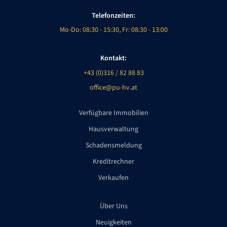
Telefonzeiten:
Mo-Do: 08:30 - 15:30, Fr: 08:30 - 13:00
Kontakt:
+43 (0)316 / 82 88 83
office@pu-hv.at
Verfügbare Immobilien
Hausverwaltung
Schadensmeldung
Kreditrechner
Verkaufen
Über Uns
Neuigkeiten