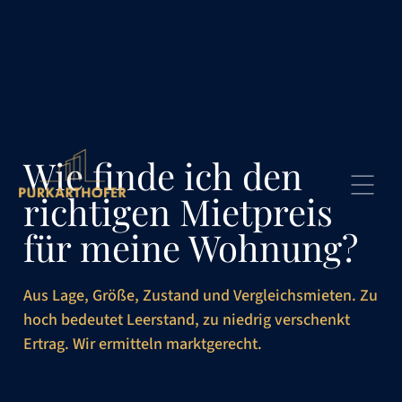
Wie finde ich den
richtigen Mietpreis
für meine Wohnung?
Aus Lage, Größe, Zustand und Vergleichsmieten. Zu
hoch bedeutet Leerstand, zu niedrig verschenkt
Ertrag. Wir ermitteln marktgerecht.