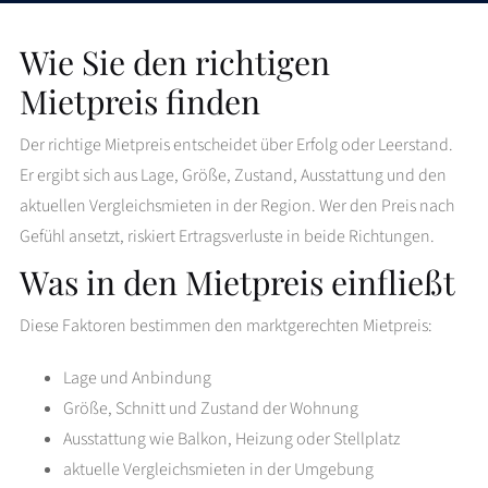
Wie Sie den richtigen
Mietpreis finden
Der richtige Mietpreis entscheidet über Erfolg oder Leerstand.
Er ergibt sich aus Lage, Größe, Zustand, Ausstattung und den
aktuellen Vergleichsmieten in der Region. Wer den Preis nach
Gefühl ansetzt, riskiert Ertragsverluste in beide Richtungen.
Was in den Mietpreis einfließt
Diese Faktoren bestimmen den marktgerechten Mietpreis:
Lage und Anbindung
Größe, Schnitt und Zustand der Wohnung
Ausstattung wie Balkon, Heizung oder Stellplatz
aktuelle Vergleichsmieten in der Umgebung