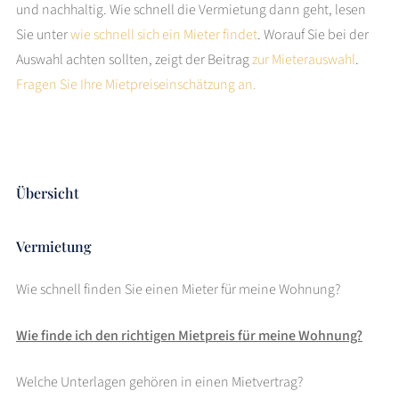
und nachhaltig. Wie schnell die Vermietung dann geht, lesen
Sie unter
wie schnell sich ein Mieter findet
. Worauf Sie bei der
Auswahl achten sollten, zeigt der Beitrag
zur Mieterauswahl
.
Fragen Sie Ihre Mietpreiseinschätzung an.
Übersicht
Vermietung
Wie schnell finden Sie einen Mieter für meine Wohnung?
Wie finde ich den richtigen Mietpreis für meine Wohnung?
Welche Unterlagen gehören in einen Mietvertrag?