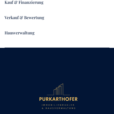
Kauf & Finanzierung
Verkauf & Bewertung
Hausverwaltung