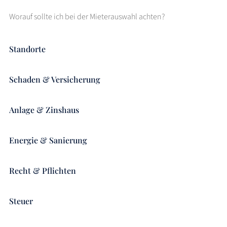
Worauf sollte ich bei der Mieterauswahl achten?
Standorte
Schaden & Versicherung
Anlage & Zinshaus
Energie & Sanierung
Recht & Pflichten
Steuer