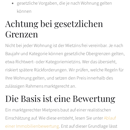
gesetzliche Vorgaben, die je nach Wohnung gelten
können
Achtung bei gesetzlichen
Grenzen
Nicht bei jeder Wohnung ist der Mietzins frei vereinbar. Je nach
Baujahr und Kategorie können gesetzliche Obergrenzen gelten,
etwa Richtwert- oder Kategoriemietzins. Wer das übersieht,
riskiert spätere Rückforderungen. Wir prüfen, welche Regeln für
Ihre Wohnung gelten, und setzen den Preis innerhalb des
zulässigen Rahmens marktgerecht an.
Die Basis ist eine Bewertung
Ein marktgerechter Mietpreis baut auf einer realistischen
Einschätzung auf. Wie diese entsteht, lesen Sie unter
Ablauf
einer Immobilienbewertung
. Erst auf dieser Grundlage lässt