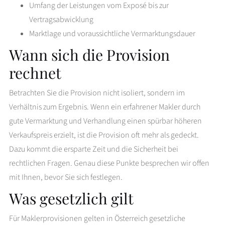
Umfang der Leistungen vom Exposé bis zur
Vertragsabwicklung
Marktlage und voraussichtliche Vermarktungsdauer
Wann sich die Provision
rechnet
Betrachten Sie die Provision nicht isoliert, sondern im
Verhältnis zum Ergebnis. Wenn ein erfahrener Makler durch
gute Vermarktung und Verhandlung einen spürbar höheren
Verkaufspreis erzielt, ist die Provision oft mehr als gedeckt.
Dazu kommt die ersparte Zeit und die Sicherheit bei
rechtlichen Fragen. Genau diese Punkte besprechen wir offen
mit Ihnen, bevor Sie sich festlegen.
Was gesetzlich gilt
Für Maklerprovisionen gelten in Österreich gesetzliche