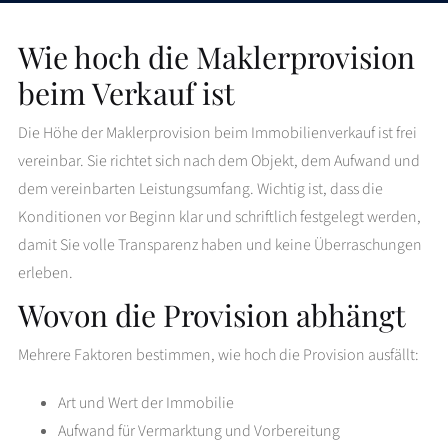
Wie hoch die Maklerprovision
beim Verkauf ist
Die Höhe der Maklerprovision beim Immobilienverkauf ist frei
vereinbar. Sie richtet sich nach dem Objekt, dem Aufwand und
dem vereinbarten Leistungsumfang. Wichtig ist, dass die
Konditionen vor Beginn klar und schriftlich festgelegt werden,
damit Sie volle Transparenz haben und keine Überraschungen
erleben.
Wovon die Provision abhängt
Mehrere Faktoren bestimmen, wie hoch die Provision ausfällt:
Art und Wert der Immobilie
Aufwand für Vermarktung und Vorbereitung