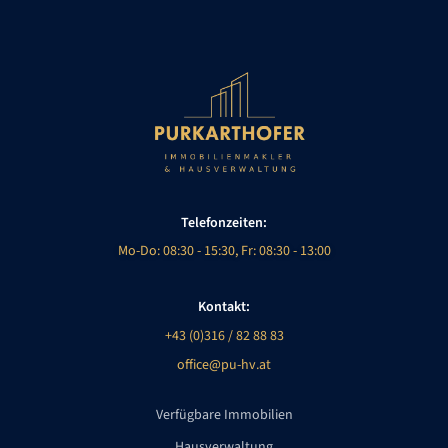
Telefonzeiten:
Mo-Do: 08:30 - 15:30, Fr: 08:30 - 13:00
Kontakt:
+43 (0)316 / 82 88 83
office@pu-hv.at
Verfügbare Immobilien
Hausverwaltung