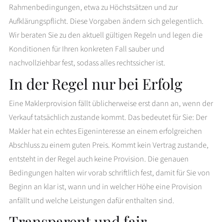
Rahmenbedingungen, etwa zu Höchstsätzen und zur
Aufklärungspflicht. Diese Vorgaben ändern sich gelegentlich.
Wir beraten Sie zu den aktuell gültigen Regeln und legen die
Konditionen für Ihren konkreten Fall sauber und
nachvollziehbar fest, sodass alles rechtssicher ist.
In der Regel nur bei Erfolg
Eine Maklerprovision fällt üblicherweise erst dann an, wenn der
Verkauf tatsächlich zustande kommt. Das bedeutet für Sie: Der
Makler hat ein echtes Eigeninteresse an einem erfolgreichen
Abschluss zu einem guten Preis. Kommt kein Vertrag zustande,
entsteht in der Regel auch keine Provision. Die genauen
Bedingungen halten wir vorab schriftlich fest, damit für Sie von
Beginn an klar ist, wann und in welcher Höhe eine Provision
anfällt und welche Leistungen dafür enthalten sind.
Transparent und fair