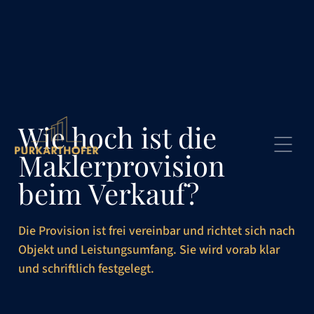
Wie hoch ist die
Maklerprovision
beim Verkauf?
Die Provision ist frei vereinbar und richtet sich nach
Objekt und Leistungsumfang. Sie wird vorab klar
und schriftlich festgelegt.