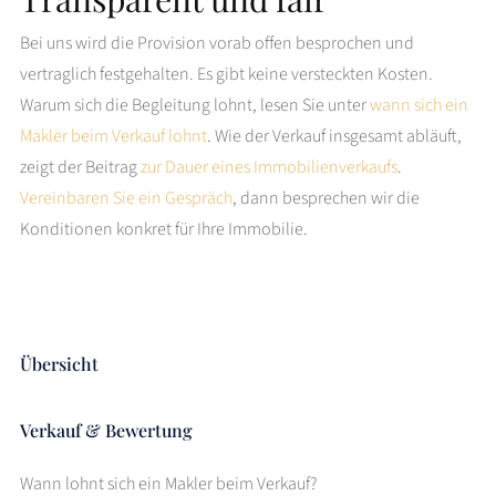
Bei uns wird die Provision vorab offen besprochen und
vertraglich festgehalten. Es gibt keine versteckten Kosten.
Warum sich die Begleitung lohnt, lesen Sie unter
wann sich ein
Makler beim Verkauf lohnt
. Wie der Verkauf insgesamt abläuft,
zeigt der Beitrag
zur Dauer eines Immobilienverkaufs
.
Vereinbaren Sie ein Gespräch
, dann besprechen wir die
Konditionen konkret für Ihre Immobilie.
Übersicht
Verkauf & Bewertung
Wann lohnt sich ein Makler beim Verkauf?