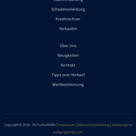
Schadensmeldung
Kreditrechner
Verkaufen
Über Uns
Neuigkeiten
Kontakt
Tipps zum Verkauf
Wertbestimmung
Copyright © 2026 - HV Purkarthofer |
Impressum
|
Datenschutzerklärung
|
webdesign by
wolfgangderigo.com