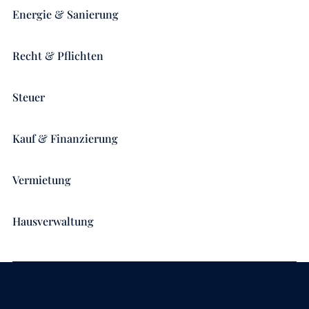
Energie & Sanierung
Recht & Pflichten
Steuer
Kauf & Finanzierung
Vermietung
Hausverwaltung