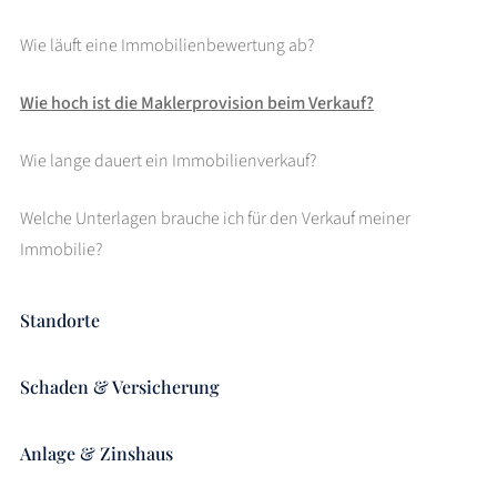
Wie läuft eine Immobilienbewertung ab?
Wie hoch ist die Maklerprovision beim Verkauf?
Wie lange dauert ein Immobilienverkauf?
Welche Unterlagen brauche ich für den Verkauf meiner
Immobilie?
Standorte
Schaden & Versicherung
Anlage & Zinshaus