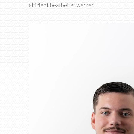
effizient bearbeitet werden.