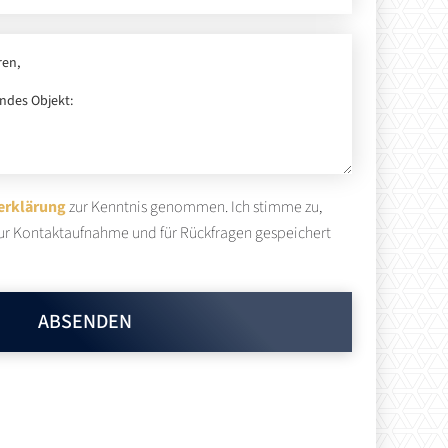
erklärung
zur Kenntnis genommen. Ich stimme zu,
ur Kontaktaufnahme und für Rückfragen gespeichert