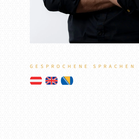
GESPROCHENE SPRACHEN