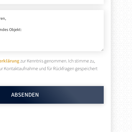
erklärung
zur Kenntnis genommen. Ich stimme zu,
ur Kontaktaufnahme und für Rückfragen gespeichert