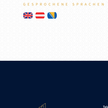
GESPROCHENE SPRACHEN
Tel