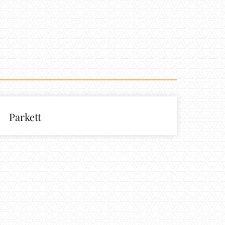
Parkett