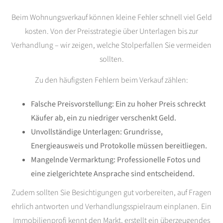
Beim Wohnungsverkauf können kleine Fehler schnell viel Geld
kosten. Von der Preisstrategie über Unterlagen bis zur
Verhandlung – wir zeigen, welche Stolperfallen Sie vermeiden
sollten.
Zu den häufigsten Fehlern beim Verkauf zählen:
Falsche Preisvorstellung: Ein zu hoher Preis schreckt
Käufer ab, ein zu niedriger verschenkt Geld.
Unvollständige Unterlagen: Grundrisse,
Energieausweis und Protokolle müssen bereitliegen.
Mangelnde Vermarktung: Professionelle Fotos und
eine zielgerichtete Ansprache sind entscheidend.
Zudem sollten Sie Besichtigungen gut vorbereiten, auf Fragen
ehrlich antworten und Verhandlungsspielraum einplanen. Ein
Immobilienprofi kennt den Markt, erstellt ein überzeugendes