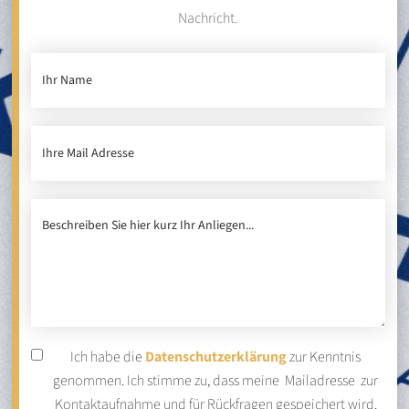
Nachricht.
Ich habe die
Datenschutzerklärung
zur Kenntnis
genommen. Ich stimme zu, dass meine Mailadresse zur
Kontaktaufnahme und für Rückfragen gespeichert wird.