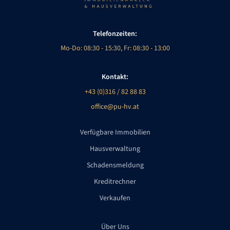
Telefonzeiten:
Mo-Do: 08:30 - 15:30, Fr: 08:30 - 13:00
Kontakt:
+43 (0)316 / 82 88 83
office@pu-hv.at
Verfügbare Immobilien
Hausverwaltung
Schadensmeldung
Kreditrechner
Verkaufen
Über Uns