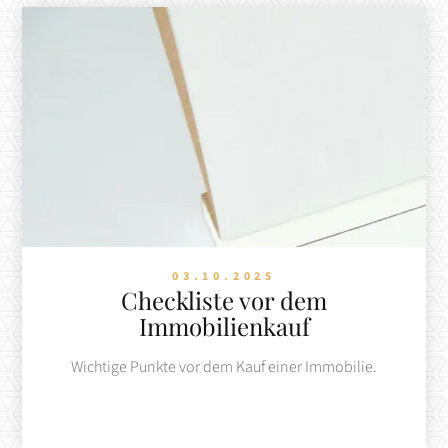
03.10.2025
Checkliste vor dem
Immobilienkauf
Wichtige Punkte vor dem Kauf einer Immobilie.