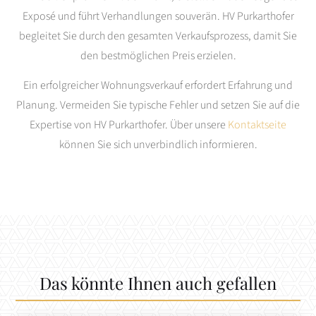
Exposé und führt Verhandlungen souverän. HV Purkarthofer
begleitet Sie durch den gesamten Verkaufsprozess, damit Sie
den bestmöglichen Preis erzielen.
Ein erfolgreicher Wohnungsverkauf erfordert Erfahrung und
Planung. Vermeiden Sie typische Fehler und setzen Sie auf die
Expertise von HV Purkarthofer. Über unsere
Kontaktseite
können Sie sich unverbindlich informieren.
Das könnte Ihnen auch gefallen