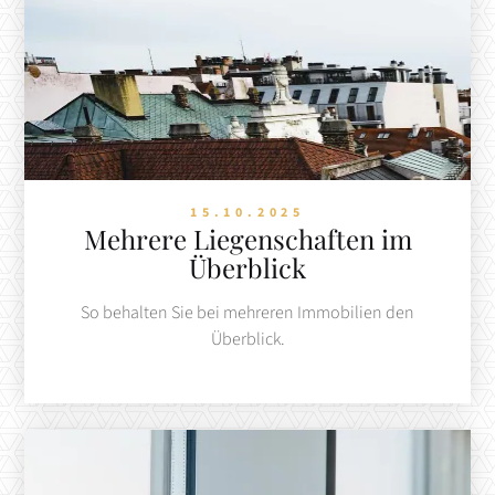
15.10.2025
Mehrere Liegenschaften im
Überblick
So behalten Sie bei mehreren Immobilien den
Überblick.