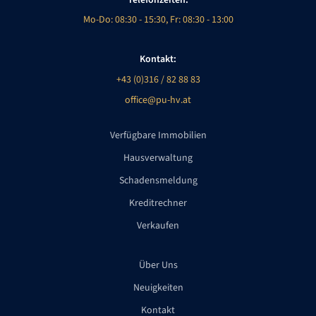
Telefonzeiten:
Mo-Do: 08:30 - 15:30, Fr: 08:30 - 13:00
Kontakt:
+43 (0)316 / 82 88 83
office@pu-hv.at
Verfügbare Immobilien
Hausverwaltung
Schadensmeldung
Kreditrechner
Verkaufen
Über Uns
Neuigkeiten
Kontakt