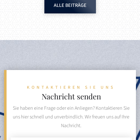
ALLE BEITRÄGE
KONTAKTIEREN SIE UNS
Nachricht senden
Sie haben eine Frage oder ein Anliegen? Kontaktieren Sie
uns hier schnell und unverbindlich. Wir freuen uns auf Ihre
Nachricht.