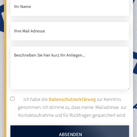
Ich habe die
Datenschutzerklärung
zur Kenntnis
genommen. Ich stimme zu, dass meine Mailadresse zur
Kontaktaufnahme und für Rückfragen gespeichert wird.