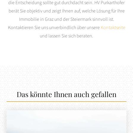
die Entscheidung sollte gut durchdacht sein. HV Purkarthofer
berät Sie objektiv und zeigt Ihnen auf, welche Lösung für Ihre
Immobilie in Graz und der Steiermark sinnvoll ist.
Kontaktieren Sie uns unverbindlich über unsere
Kontaktseite
und lassen Sie sich beraten.
Das könnte Ihnen auch gefallen