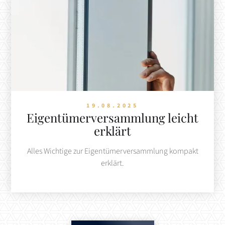
19.08.2025
Eigentümerversammlung leicht
erklärt
Alles Wichtige zur Eigentümerversammlung kompakt
erklärt.