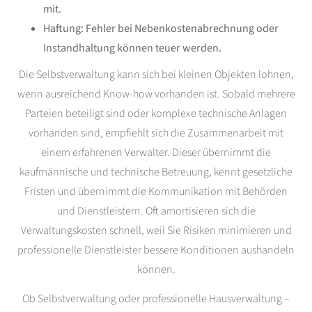
mit.
Haftung: Fehler bei Nebenkostenabrechnung oder
Instandhaltung können teuer werden.
Die Selbstverwaltung kann sich bei kleinen Objekten lohnen,
wenn ausreichend Know-how vorhanden ist. Sobald mehrere
Parteien beteiligt sind oder komplexe technische Anlagen
vorhanden sind, empfiehlt sich die Zusammenarbeit mit
einem erfahrenen Verwalter. Dieser übernimmt die
kaufmännische und technische Betreuung, kennt gesetzliche
Fristen und übernimmt die Kommunikation mit Behörden
und Dienstleistern. Oft amortisieren sich die
Verwaltungskosten schnell, weil Sie Risiken minimieren und
professionelle Dienstleister bessere Konditionen aushandeln
können.
Ob Selbstverwaltung oder professionelle Hausverwaltung –